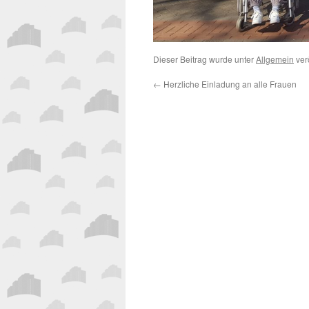
Dieser Beitrag wurde unter
Allgemein
verö
←
Herzliche Einladung an alle Frauen