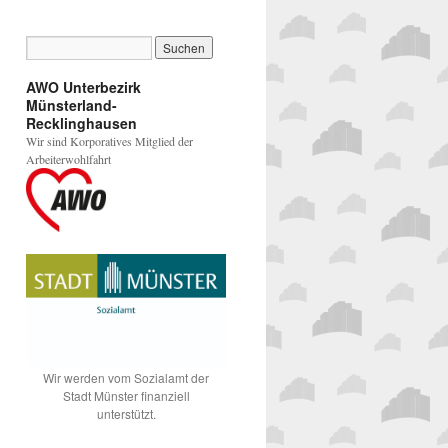
AWO Unterbezirk
Münsterland-
Recklinghausen
Wir sind Korporatives Mitglied der
Arbeiterwohlfahrt
Wir werden vom Sozialamt der
Stadt Münster finanziell
unterstützt.