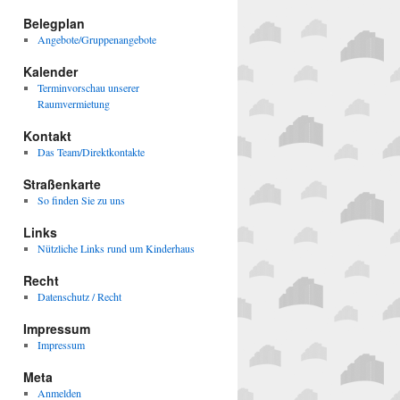
Belegplan
Angebote/Gruppenangebote
Kalender
Terminvorschau unserer
Raumvermietung
Kontakt
Das Team/Direktkontakte
Straßenkarte
So finden Sie zu uns
Links
Nützliche Links rund um Kinderhaus
Recht
Datenschutz / Recht
Impressum
Impressum
Meta
Anmelden