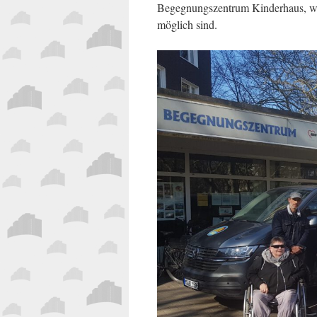
Begegnungszentrum Kinderhaus, weil j
möglich sind.