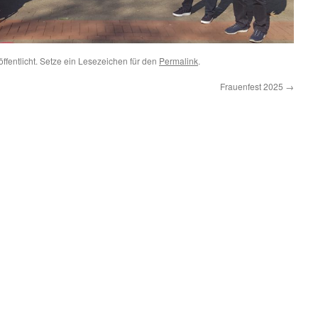
ffentlicht. Setze ein Lesezeichen für den
Permalink
.
Frauenfest 2025
→