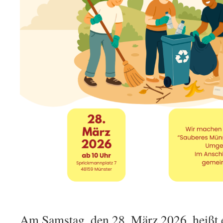
Am Samstag, den 28. März 2026, heißt