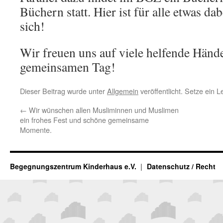
Büchern statt. Hier ist für alle etwas da
sich!
Wir freuen uns auf viele helfende Händ
gemeinsamen Tag!
Dieser Beitrag wurde unter
Allgemein
veröffentlicht. Setze ein 
←
Wir wünschen allen Musliminnen und Muslimen
ein frohes Fest und schöne gemeinsame
Momente.
Begegnungszentrum Kinderhaus e.V.
Datenschutz / Recht