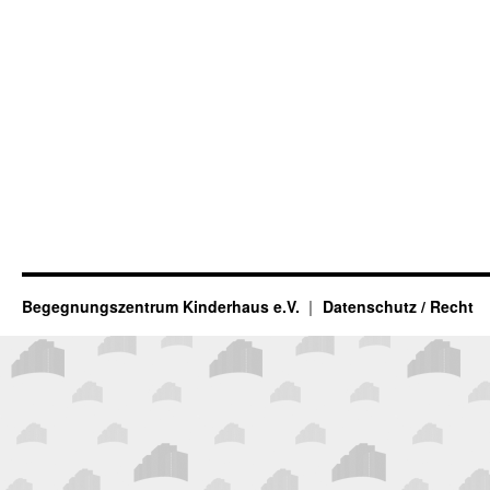
Begegnungszentrum Kinderhaus e.V.
Datenschutz / Recht