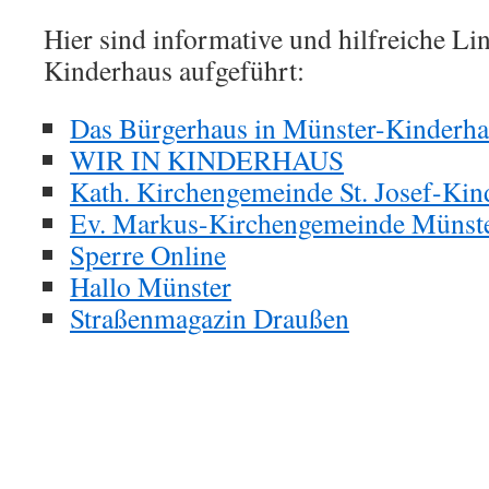
Hier sind informative und hilfreiche L
Kinderhaus aufgeführt:
Das Bürgerhaus in Münster-Kinderh
WIR IN KINDERHAUS
Kath. Kirchengemeinde St. Josef-Kin
Ev. Markus-Kirchengemeinde Münst
Sperre Online
Hallo Münster
Straßenmagazin Draußen