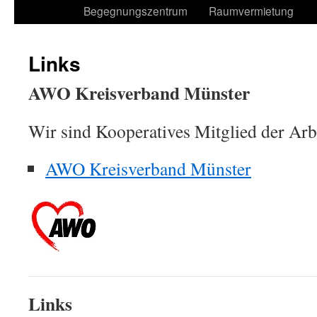
Begegnungszentrum
Raumvermietung
Links
AWO Kreisverband Münster
Wir sind Kooperatives Mitglied der Arb
AWO Kreisverband Münster
Links