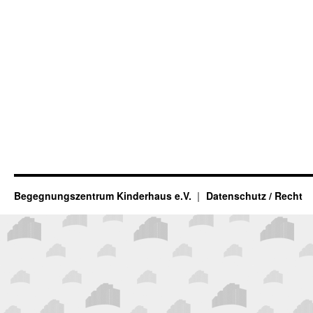
Begegnungszentrum Kinderhaus e.V.
Datenschutz / Recht