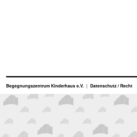
Begegnungszentrum Kinderhaus e.V.
Datenschutz / Recht