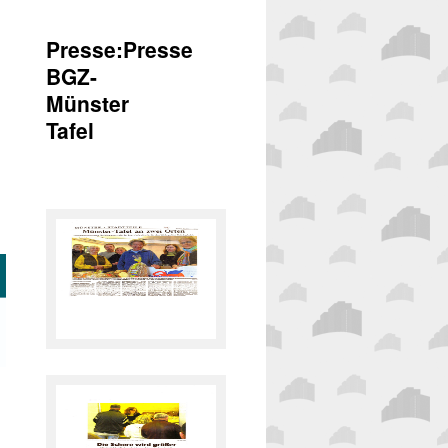
Presse:Presse
BGZ-
Münster
Tafel