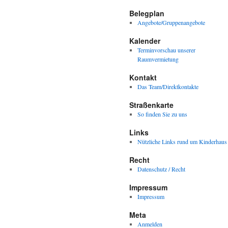
Belegplan
Angebote/Gruppenangebote
Kalender
Terminvorschau unserer
Raumvermietung
Kontakt
Das Team/Direktkontakte
Straßenkarte
So finden Sie zu uns
Links
Nützliche Links rund um Kinderhaus
Recht
Datenschutz / Recht
Impressum
Impressum
Meta
Anmelden