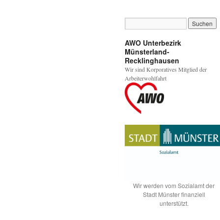
AWO Unterbezirk
Münsterland-
Recklinghausen
Wir sind Korporatives Mitglied der
Arbeiterwohlfahrt
Wir werden vom Sozialamt der
Stadt Münster finanziell
unterstützt.