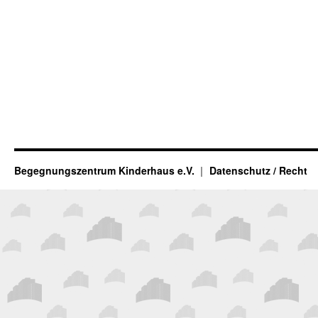
Begegnungszentrum Kinderhaus e.V.
Datenschutz / Recht