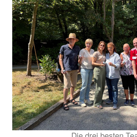
Die drei besten T