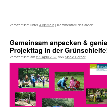
für
Veröffentlicht unter
Allgemein
|
Kommentare deaktiviert
Gemeinsam anpacken & genie
Projekttag in der Grünschleife
Veröffentlicht am
27. April 2026
von
Nicole Berner