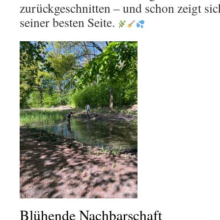
zurückgeschnitten – und schon zeigt sic
seiner besten Seite.
Blühende Nachbarschaft