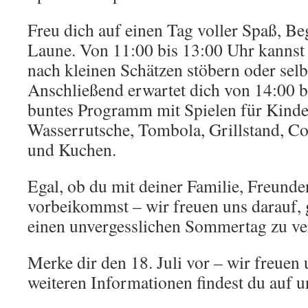
Freu dich auf einen Tag voller Spaß, B
Laune. Von 11:00 bis 13:00 Uhr kannst
nach kleinen Schätzen stöbern oder sel
Anschließend erwartet dich von 14:00 b
buntes Programm mit Spielen für Kinder
Wasserrutsche, Tombola, Grillstand, Co
und Kuchen.
Egal, ob du mit deiner Familie, Freund
vorbeikommst – wir freuen uns darauf,
einen unvergesslichen Sommertag zu ve
Merke dir den 18. Juli vor – wir freuen 
weiteren Informationen findest du auf u