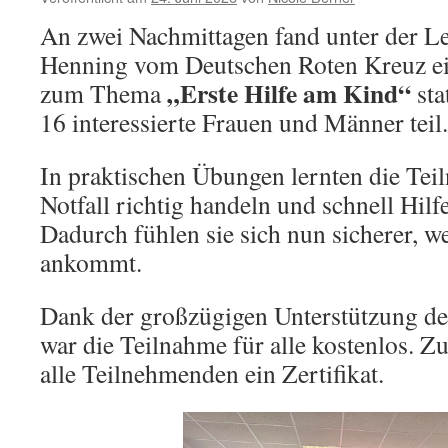
An zwei Nachmittagen fand unter der L
Henning vom Deutschen Roten Kreuz ei
„Erste Hilfe am Kind“
zum Thema
sta
16 interessierte Frauen und Männer teil.
In praktischen Übungen lernten die Tei
Notfall richtig handeln und schnell Hilf
Dadurch fühlen sie sich nun sicherer, w
ankommt.
Dank der großzügigen Unterstützung der
war die Teilnahme für alle kostenlos. Z
alle Teilnehmenden ein Zertifikat.