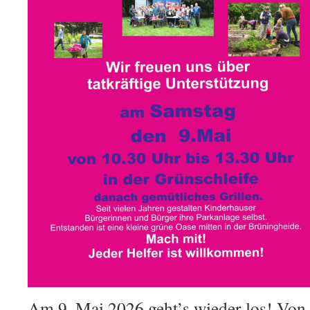
Am 9. Mai 2026 geht’s wieder los! Von