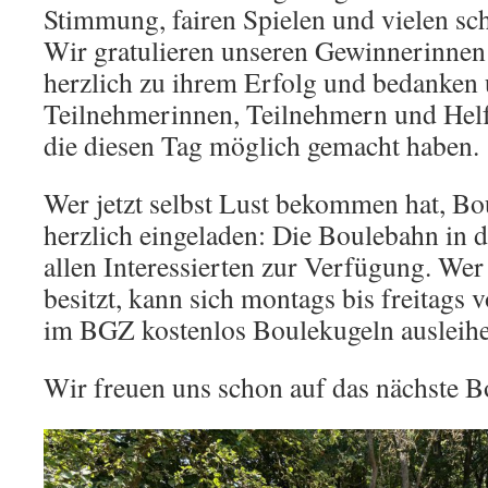
Stimmung, fairen Spielen und vielen s
Wir gratulieren unseren Gewinnerinne
herzlich zu ihrem Erfolg und bedanken u
Teilnehmerinnen, Teilnehmern und Helf
die diesen Tag möglich gemacht haben.
Wer jetzt selbst Lust bekommen hat, Boul
herzlich eingeladen: Die Boulebahn in d
allen Interessierten zur Verfügung. Wer
besitzt, kann sich montags bis freitags 
im BGZ kostenlos Boulekugeln ausleihe
Wir freuen uns schon auf das nächste B