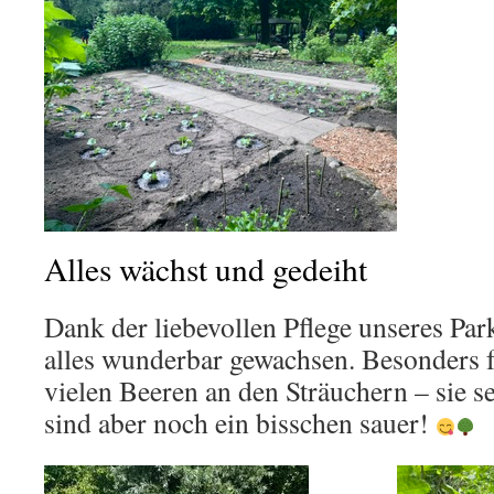
Alles wächst und gedeiht
Dank der liebevollen Pflege unseres Par
alles wunderbar gewachsen. Besonders f
vielen Beeren an den Sträuchern – sie s
sind aber noch ein bisschen sauer!