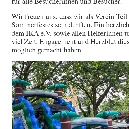
für alle Besucherinnen und Besucher.
Wir freuen uns, dass wir als Verein Tei
Sommerfestes sein durften. Ein herzlic
dem IKA e.V. sowie allen Helferinnen u
viel Zeit, Engagement und Herzblut die
möglich gemacht haben.