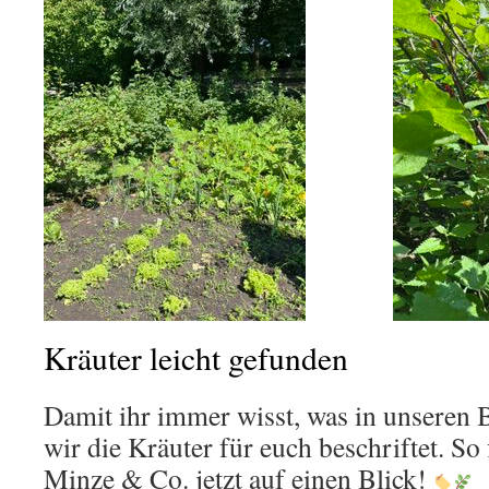
Kräuter leicht gefunden
Damit ihr immer wisst, was in unseren 
wir die Kräuter für euch beschriftet. So f
Minze & Co. jetzt auf einen Blick!