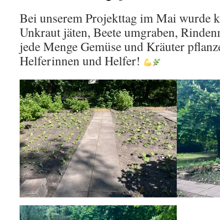
Bei unserem Projekttag im Mai wurde kr
Unkraut jäten, Beete umgraben, Rinden
jede Menge Gemüse und Kräuter pflanze
Helferinnen und Helfer!