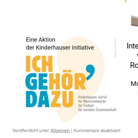
für
Veröffentlicht unter
Allgemein
|
Kommentare deaktiviert