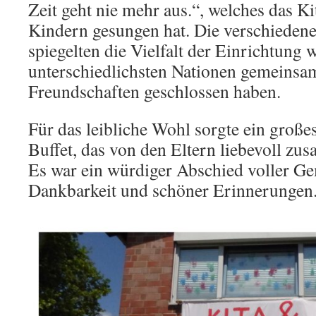
Zeit geht nie mehr aus.“, welches das K
Kindern gesungen hat. Die verschieden
spiegelten die Vielfalt der Einrichtung 
unterschiedlichsten Nationen gemeinsam
Freundschaften geschlossen haben.
Für das leibliche Wohl sorgte ein großes
Buffet, das von den Eltern liebevoll zu
Es war ein würdiger Abschied voller Ge
Dankbarkeit und schöner Erinnerungen