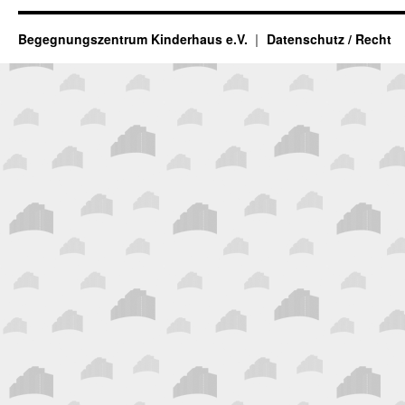
Begegnungszentrum Kinderhaus e.V.
Datenschutz / Recht