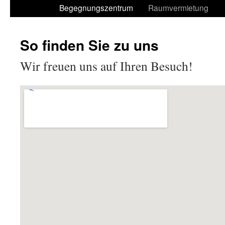
Begegnungszentrum
Raumvermietung
So finden Sie zu uns
Wir freuen uns auf Ihren Besuch!