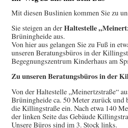
Mit diesen Buslinien kommen Sie zu un
Haltestelle „Meinert
Sie steigen an der
Brüningheide aus.
Von hier aus gelangen Sie zu Fuß in etw
unseren Beratungsbüros in der Killings
Begegnungszentrum Kinderhaus am Spr
Zu unseren Beratungsbüros in der Kil
Von der Haltestelle „Meinertzstraße“ au
Brüningheide ca. 50 Meter zurück und b
die Killingstraße ein. Nach etwa 140 Me
der linken Seite das Gebäude Killingstr
Unsere Büros sind im 3. Stock links.