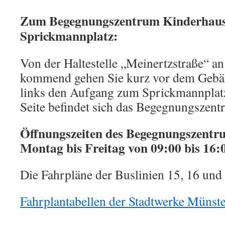
Zum Begegnungszentrum Kinderhau
Sprickmannplatz:
Von der Haltestelle „Meinertzstraße“ a
kommend gehen Sie kurz vor dem Gebäu
links den Aufgang zum Sprickmannplatz
Seite befindet sich das Begegnungszen
Öffnungszeiten
des Begegnungszentr
Montag bis Freitag von 09:00 bis 16:
Die Fahrpläne der Buslinien 15, 16 und 
Fahrplantabellen der Stadtwerke Münst