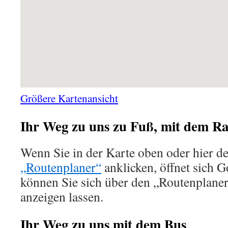
Größere Kartenansicht
Ihr Weg zu uns zu Fuß, mit dem R
Wenn Sie in der Karte oben oder hier d
„Routenplaner“
anklicken, öffnet sich 
können Sie sich über den „Routenplane
anzeigen lassen.
Ihr Weg zu uns mit dem Bus