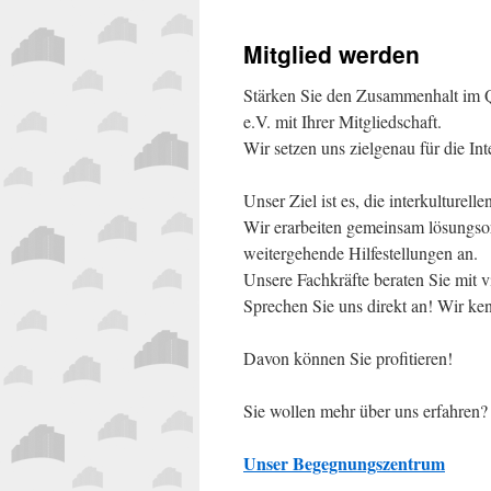
Mitglied werden
Stärken Sie den Zusammenhalt im Q
e.V. mit Ihrer Mitgliedschaft.
Wir setzen uns zielgenau für die In
Unser Ziel ist es, die interkulturel
Wir erarbeiten gemeinsam lösungsor
weitergehende Hilfestellungen an.
Unsere Fachkräfte beraten Sie mit 
Sprechen Sie uns direkt an! Wir ke
Davon können Sie profitieren!
Sie wollen mehr über uns erfahren? 
Unser Begegnungszentrum