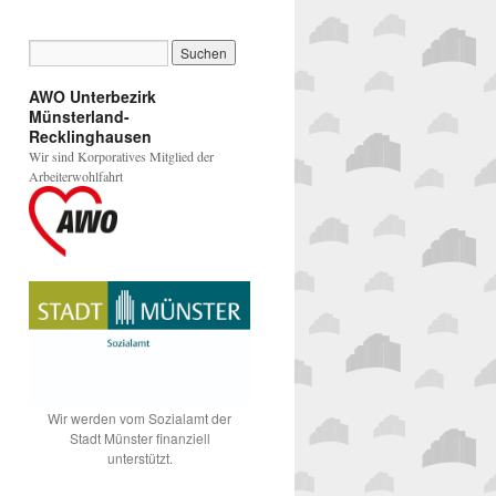
AWO Unterbezirk
Münsterland-
Recklinghausen
Wir sind Korporatives Mitglied der
Arbeiterwohlfahrt
Wir werden vom Sozialamt der
Stadt Münster finanziell
unterstützt.