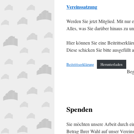
Vereinssatzung
Werden Sie jetzt Mitglied. Mit nur
Alles, was Sie darüber hinaus zu un
Hier können Sie eine Beitrittserklä
Diese schicken Sie bitte ausgefüllt
Beitrittserklärung
Herunterladen
Beg
Spenden
Sie möchten unsere Arbeit durch ei
Betrag Ihrer Wahl auf unser Verein