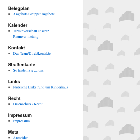
Belegplan
Angebote/Gruppenangebote
Kalender
Terminvorschau unserer
Raumvermietung
Kontakt
Das Team/Direktkontakte
Straßenkarte
So finden Sie zu uns
Links
Nützliche Links rund um Kinderhaus
Recht
Datenschutz / Recht
Impressum
Impressum
Meta
Anmelden