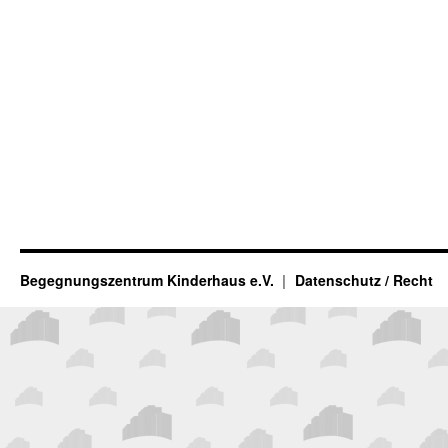
Begegnungszentrum Kinderhaus e.V.
Datenschutz / Recht