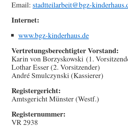
Email:
stadtteilarbeit@bgz-kinderhaus.
Internet:
www.bgz-kinderhaus.de
Vertretungsberechtigter Vorstand:
Karin von Borzyskowski (1. Vorsitzend
Lothar Esser (2. Vorsitzender)
André Smulczynski (Kassierer)
Registergericht:
Amtsgericht Münster (Westf.)
Registernummer:
VR 2938