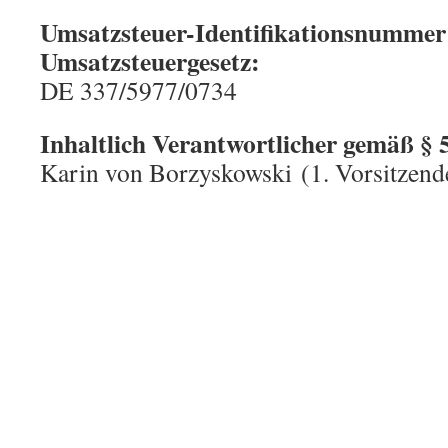
Umsatzsteuer-Identifikationsnummer
Umsatzsteuergesetz:
DE 337/5977/0734
Inhaltlich Verantwortlicher gemäß § 
Karin von Borzyskowski (1. Vorsitzend