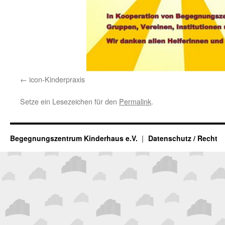
icon-Kinderpraxis
Setze ein Lesezeichen für den
Permalink
.
Begegnungszentrum Kinderhaus e.V.
Datenschutz / Recht