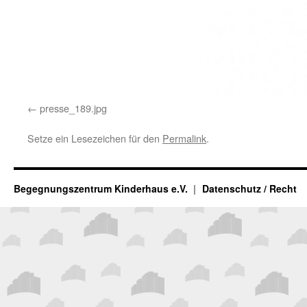
presse_189.jpg
Setze ein Lesezeichen für den
Permalink
.
Begegnungszentrum Kinderhaus e.V.
Datenschutz / Recht