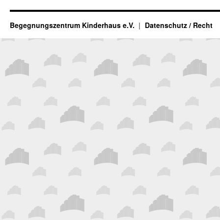
Begegnungszentrum Kinderhaus e.V.
Datenschutz / Recht