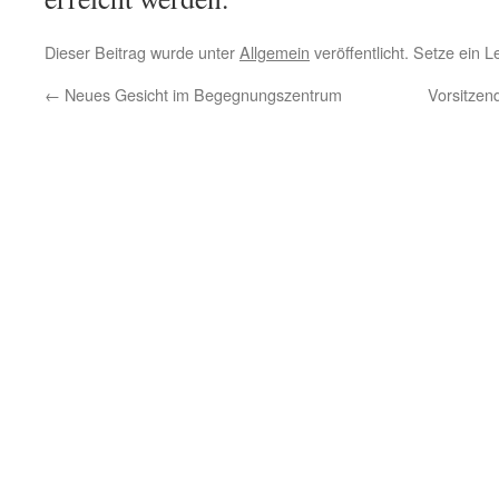
Dieser Beitrag wurde unter
Allgemein
veröffentlicht. Setze ein 
←
Neues Gesicht im Begegnungszentrum
Vorsitzen