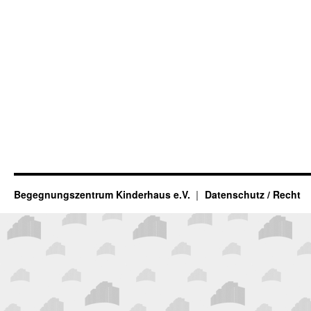
Begegnungszentrum Kinderhaus e.V.
Datenschutz / Recht