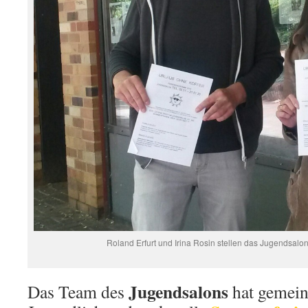
Roland Erfurt und Irina Rosin stellen das Jugendsalo
Jugendsalons
Das Team des
hat gemein