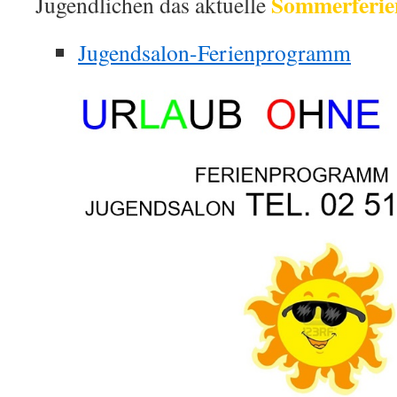
Sommerferi
Jugendlichen das aktuelle
Jugendsalon-Ferienprogramm