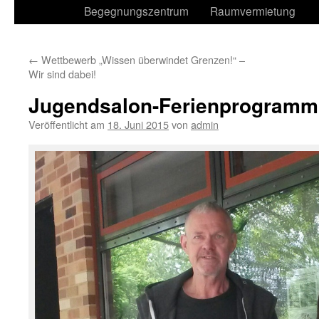
Begegnungszentrum
Raumvermietung
←
Wettbewerb „Wissen überwindet Grenzen!“ –
Wir sind dabei!
Jugendsalon-Ferienprogramm
Veröffentlicht am
18. Juni 2015
von
admin