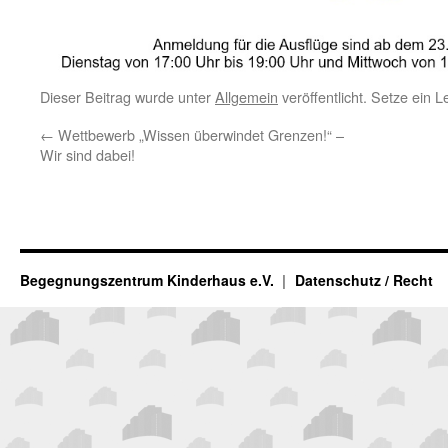
Dieser Beitrag wurde unter
Allgemein
veröffentlicht. Setze ein 
←
Wettbewerb „Wissen überwindet Grenzen!“ –
Wir sind dabei!
Begegnungszentrum Kinderhaus e.V.
Datenschutz / Recht