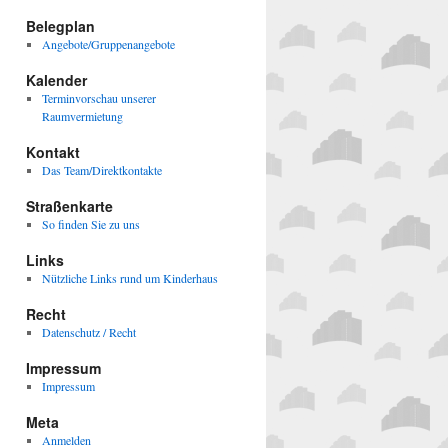
Belegplan
Angebote/Gruppenangebote
Kalender
Terminvorschau unserer
Raumvermietung
Kontakt
Das Team/Direktkontakte
Straßenkarte
So finden Sie zu uns
Links
Nützliche Links rund um Kinderhaus
Recht
Datenschutz / Recht
Impressum
Impressum
Meta
Anmelden