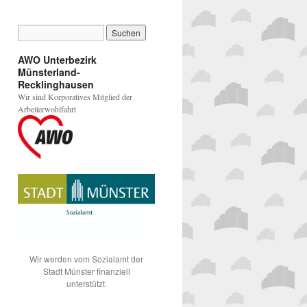
AWO Unterbezirk
Münsterland-
Recklinghausen
Wir sind Korporatives Mitglied der
Arbeiterwohlfahrt
Wir werden vom Sozialamt der
Stadt Münster finanziell
unterstützt.