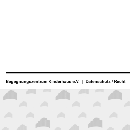
Begegnungszentrum Kinderhaus e.V.
Datenschutz / Recht