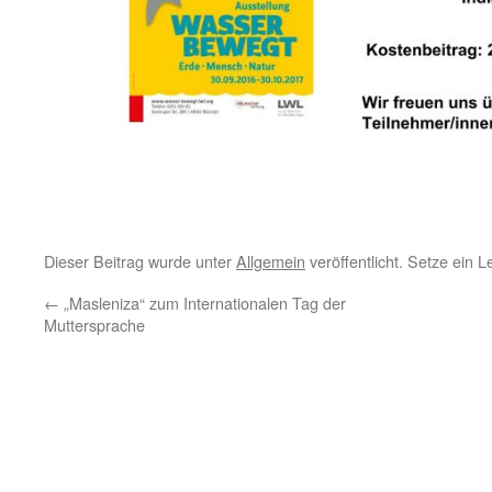
Dieser Beitrag wurde unter
Allgemein
veröffentlicht. Setze ein 
←
„Masleniza“ zum Internationalen Tag der
Muttersprache