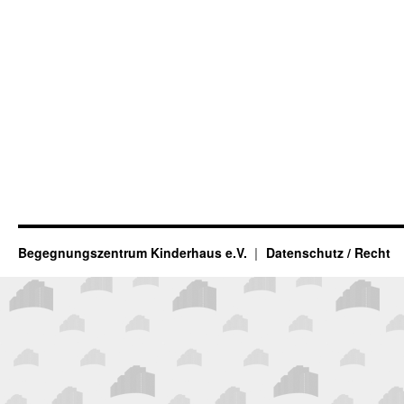
Begegnungszentrum Kinderhaus e.V.
Datenschutz / Recht