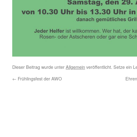
Dieser Beitrag wurde unter
Allgemein
veröffentlicht. Setze ein 
←
Frühlingsfest der AWO
Ehren