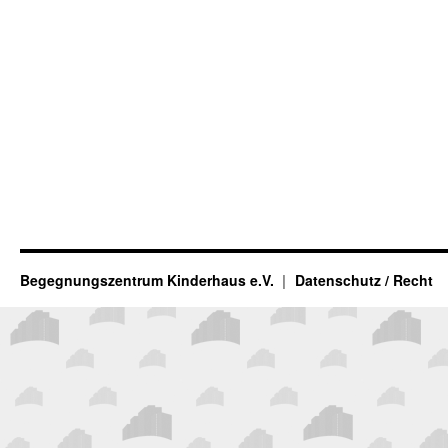
Begegnungszentrum Kinderhaus e.V.
Datenschutz / Recht