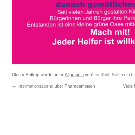
Dieser Beitrag wurde unter
Allgemein
veröffentlicht. Setze ein 
←
Informationsabend über Pharaoameisen
Viele 