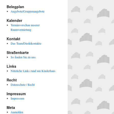
Belegplan
Angebote/Gruppenangebote
Kalender
Terminvorschau unserer
Raumvermietung
Kontakt
Das Team/Direktkontakte
Straßenkarte
So finden Sie zu uns
Links
Nützliche Links rund um Kinderhaus
Recht
Datenschutz / Recht
Impressum
Impressum
Meta
Anmelden