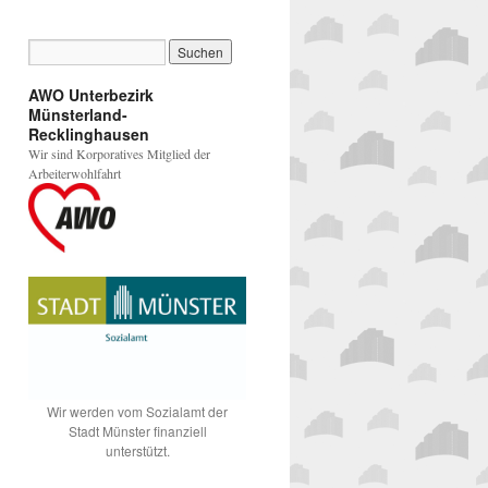
AWO Unterbezirk
Münsterland-
Recklinghausen
Wir sind Korporatives Mitglied der
Arbeiterwohlfahrt
Wir werden vom Sozialamt der
Stadt Münster finanziell
unterstützt.