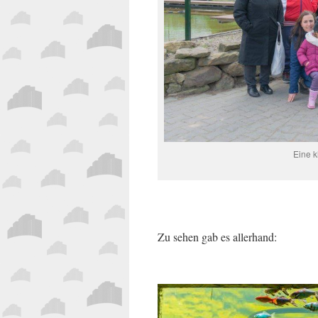
Eine k
Zu sehen gab es allerhand: