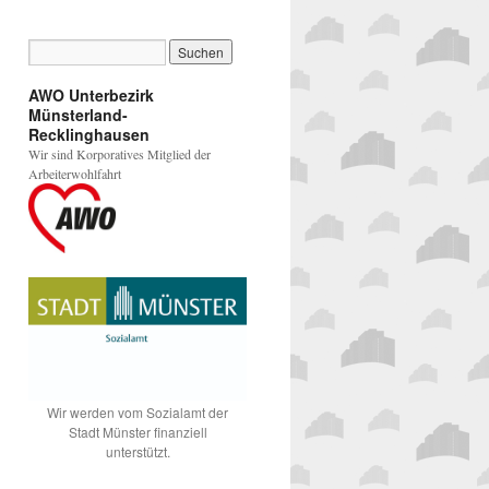
AWO Unterbezirk
Münsterland-
Recklinghausen
Wir sind Korporatives Mitglied der
Arbeiterwohlfahrt
Wir werden vom Sozialamt der
Stadt Münster finanziell
unterstützt.