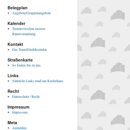
Belegplan
Angebote/Gruppenangebote
Kalender
Terminvorschau unserer
Raumvermietung
Kontakt
Das Team/Direktkontakte
Straßenkarte
So finden Sie zu uns
Links
Nützliche Links rund um Kinderhaus
Recht
Datenschutz / Recht
Impressum
Impressum
Meta
Anmelden