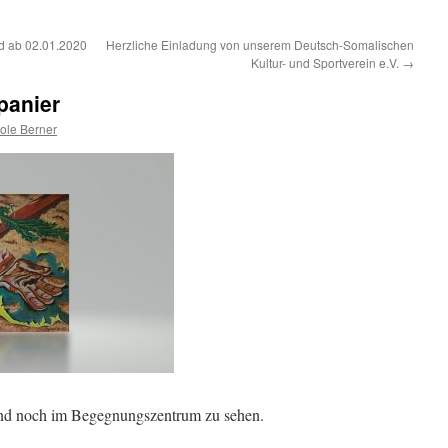
d ab 02.01.2020
Herzliche Einladung von unserem Deutsch-Somalischen
Kultur- und Sportverein e.V.
→
panier
ole Berner
ind noch im Begegnungszentrum zu sehen.