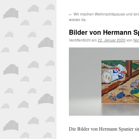
←
Wir machen Weihnachtspause und sin
wieder da.
Bilder von Hermann S
Veröffentlicht am
22. Januar 2020
von
Nic
Die Bilder von Hermann Spanier s