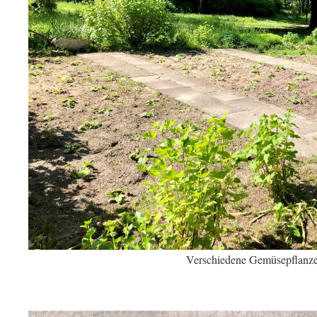
Verschiedene Gemüsepflanz