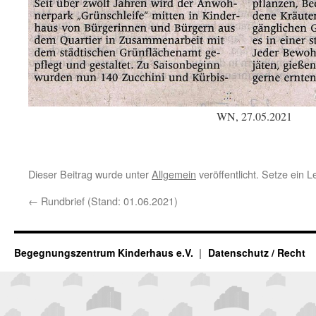
WN, 27.05.2021
Dieser Beitrag wurde unter
Allgemein
veröffentlicht. Setze ein 
←
Rundbrief (Stand: 01.06.2021)
Begegnungszentrum Kinderhaus e.V.
Datenschutz / Recht