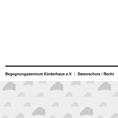
Begegnungszentrum Kinderhaus e.V.
Datenschutz / Recht