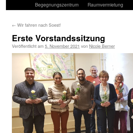
Begegnungszentrum
Raumvermietung
←
Wir fahren nach Soest!
Erste Vorstandssitzung
Veröffentlicht am
5. November 2021
von
Nicole Berner