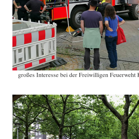
großes Interesse bei der Freiwilligen Feuerweht