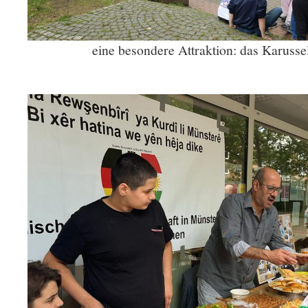
eine besondere Attraktion: das Karussel