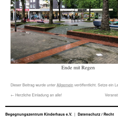
Ende mit Regen
Dieser Beitrag wurde unter
Allgemein
veröffentlicht. Setze ein 
←
Herzliche Einladung an alle!
Verans
Begegnungszentrum Kinderhaus e.V.
Datenschutz / Recht