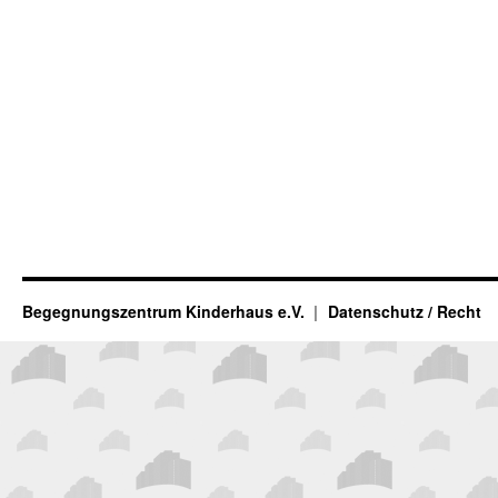
Begegnungszentrum Kinderhaus e.V.
Datenschutz / Recht