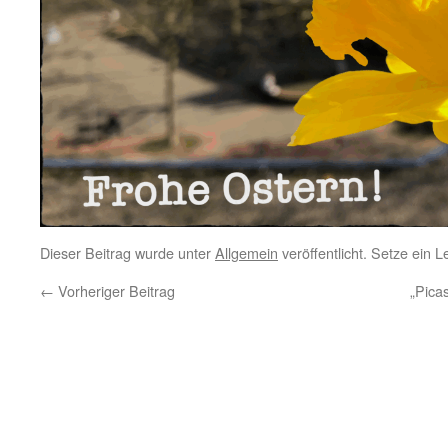
Dieser Beitrag wurde unter
Allgemein
veröffentlicht. Setze ein 
←
Vorheriger Beitrag
„Pica