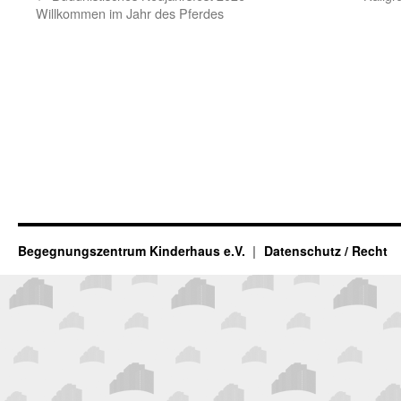
Willkommen im Jahr des Pferdes
Begegnungszentrum Kinderhaus e.V.
Datenschutz / Recht