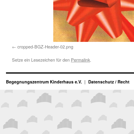
cropped-BGZ-Header-02.png
Setze ein Lesezeichen für den
Permalink
.
Begegnungszentrum Kinderhaus e.V.
Datenschutz / Recht