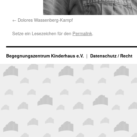
Dolores Wassenberg-Kampf
Setze ein Lesezeichen für den
Permalink
.
Begegnungszentrum Kinderhaus e.V.
Datenschutz / Recht