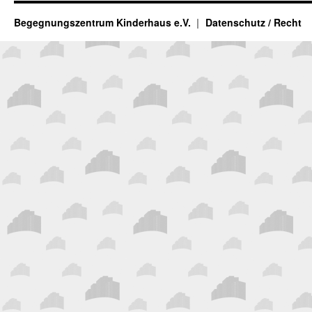
Begegnungszentrum Kinderhaus e.V.
Datenschutz / Recht