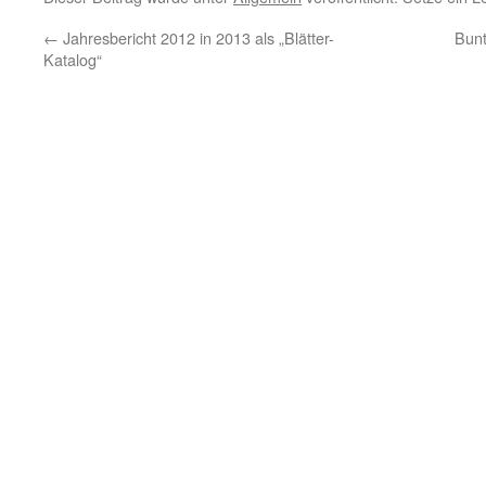
←
Jahresbericht 2012 in 2013 als „Blätter-
Bunt
Katalog“