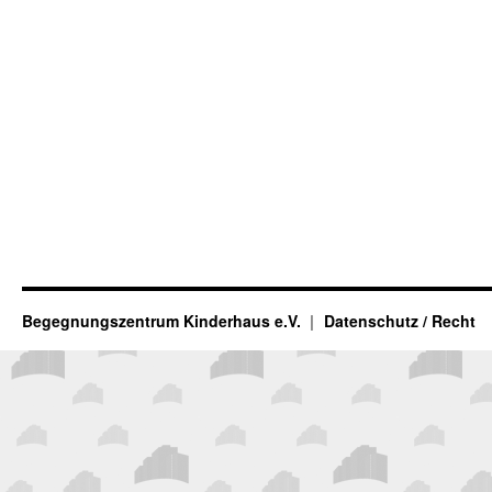
Begegnungszentrum Kinderhaus e.V.
Datenschutz / Recht