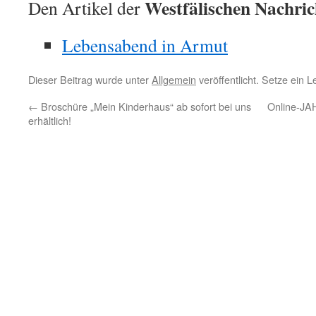
Westfälischen Nachric
Den Artikel der
Lebensabend in Armut
Dieser Beitrag wurde unter
Allgemein
veröffentlicht. Setze ein 
←
Broschüre „Mein Kinderhaus“ ab sofort bei uns
Online-JA
erhältlich!