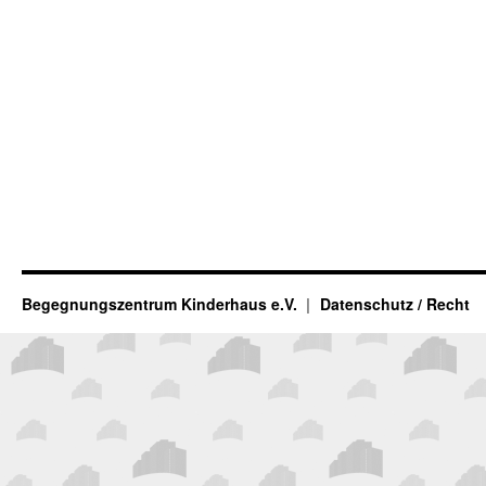
Begegnungszentrum Kinderhaus e.V.
Datenschutz / Recht