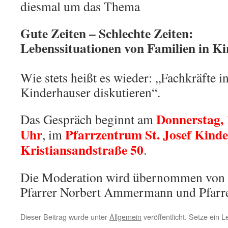
diesmal um das Thema
Gute Zeiten – Schlechte Zeiten:
Lebenssituationen von Familien in K
Wie stets heißt es wieder: „Fachkräfte 
Kinderhauser diskutieren“.
Donnerstag, 
Das Gespräch beginnt am
Uhr
Pfarrzentrum St. Josef Kinde
, im
Kristiansandstraße 50
.
Die Moderation wird übernommen von Pr
Pfarrer Norbert Ammermann und Pfarre
Dieser Beitrag wurde unter
Allgemein
veröffentlicht. Setze ein 