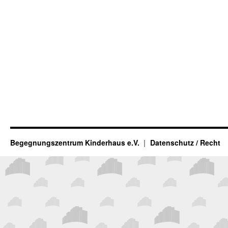
Begegnungszentrum Kinderhaus e.V.
Datenschutz / Recht