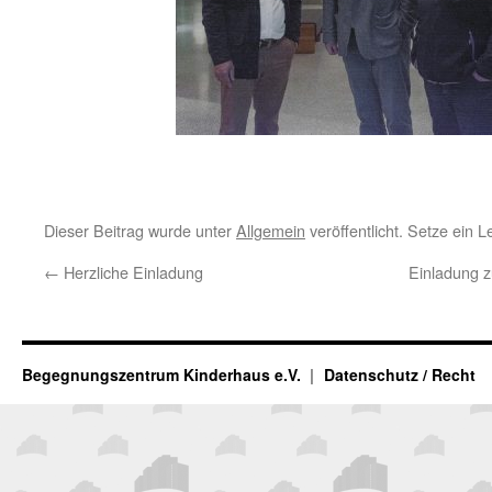
Dieser Beitrag wurde unter
Allgemein
veröffentlicht. Setze ein 
←
Herzliche Einladung
Einladung 
Begegnungszentrum Kinderhaus e.V.
Datenschutz / Recht