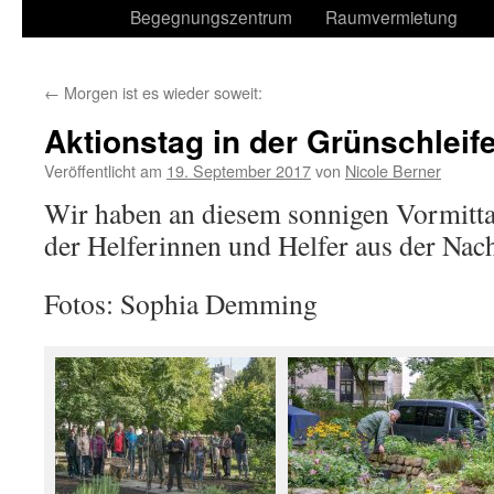
Begegnungszentrum
Raumvermietung
←
Morgen ist es wieder soweit:
Aktionstag in der Grünschleif
Veröffentlicht am
19. September 2017
von
Nicole Berner
Wir haben an diesem sonnigen Vormittag
der Helferinnen und Helfer aus der Nac
Fotos: Sophia Demming