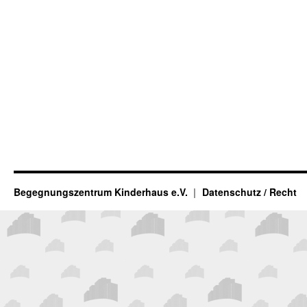
Begegnungszentrum Kinderhaus e.V.
Datenschutz / Recht