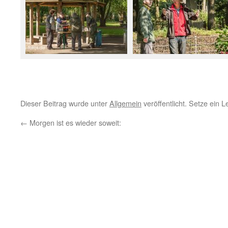
Dieser Beitrag wurde unter
Allgemein
veröffentlicht. Setze ein 
←
Morgen ist es wieder soweit: