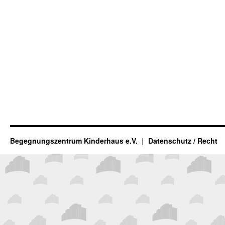
Begegnungszentrum Kinderhaus e.V.
Datenschutz / Recht