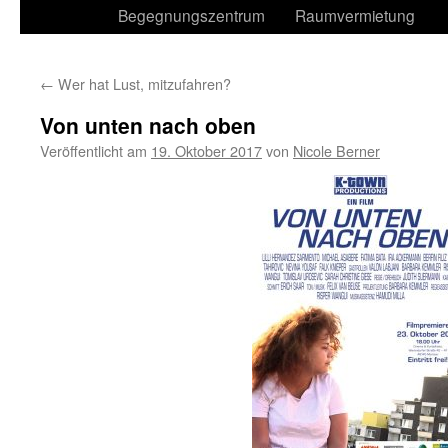
Begegnungszentrum
Raumvermietung
←
Wer hat Lust, mitzufahren?
Von unten nach oben
Veröffentlicht am
19. Oktober 2017
von
Nicole Berner