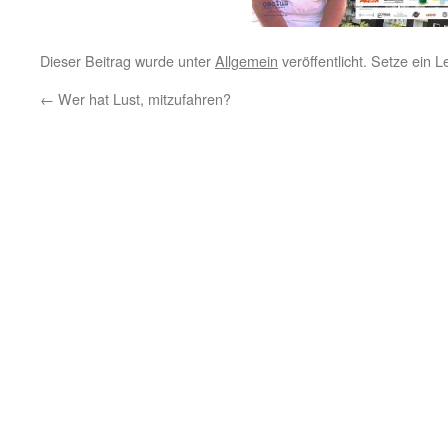
Dieser Beitrag wurde unter
Allgemein
veröffentlicht. Setze ein 
←
Wer hat Lust, mitzufahren?