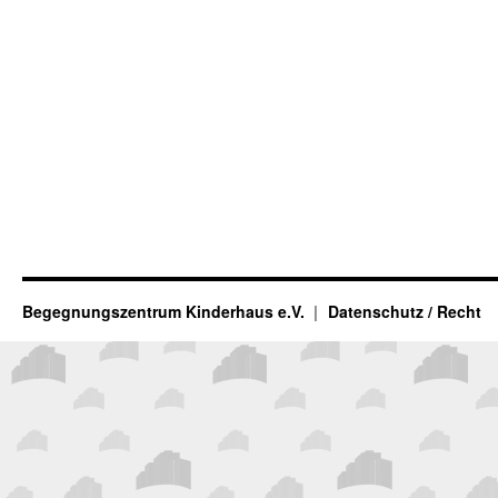
Begegnungszentrum Kinderhaus e.V.
Datenschutz / Recht