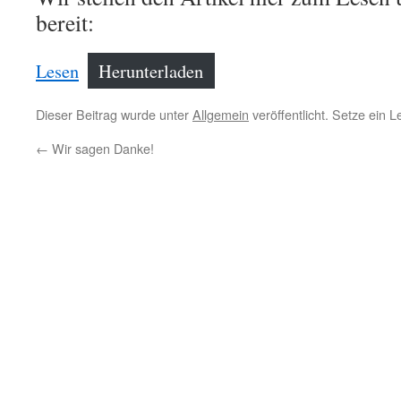
bereit:
Lesen
Herunterladen
Dieser Beitrag wurde unter
Allgemein
veröffentlicht. Setze ein 
←
Wir sagen Danke!