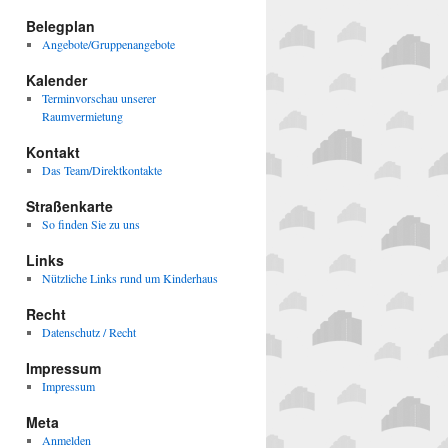
Belegplan
Angebote/Gruppenangebote
Kalender
Terminvorschau unserer
Raumvermietung
Kontakt
Das Team/Direktkontakte
Straßenkarte
So finden Sie zu uns
Links
Nützliche Links rund um Kinderhaus
Recht
Datenschutz / Recht
Impressum
Impressum
Meta
Anmelden