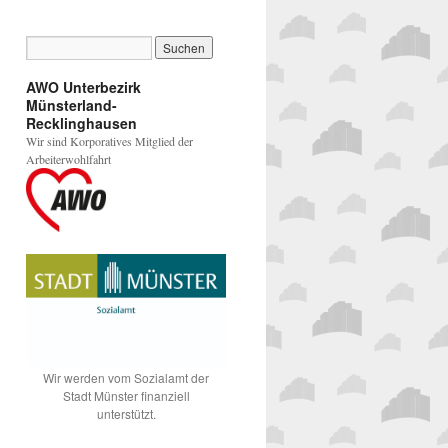
AWO Unterbezirk
Münsterland-
Recklinghausen
Wir sind Korporatives Mitglied der
Arbeiterwohlfahrt
Wir werden vom Sozialamt der
Stadt Münster finanziell
unterstützt.