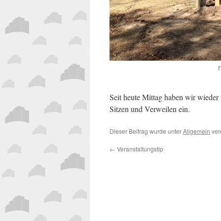
Seit heute Mittag haben wir wieder
Sitzen und Verweilen ein.
Dieser Beitrag wurde unter
Allgemein
verö
←
Veranstaltungstip