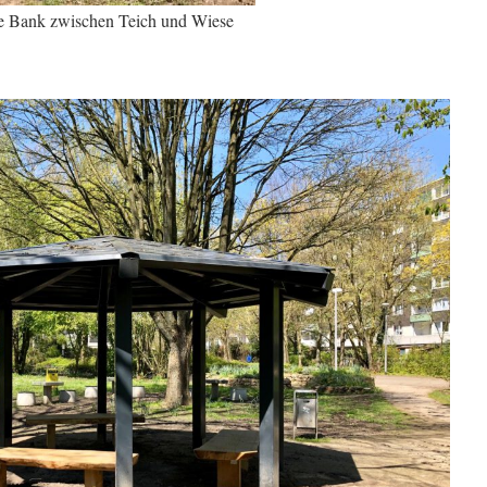
e Bank zwischen Teich und Wiese