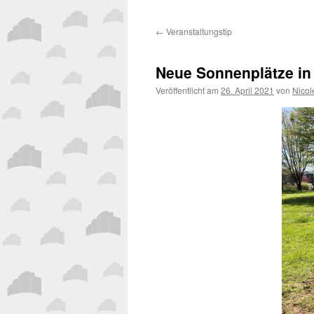
←
Veranstaltungstip
Neue Sonnenplätze in 
Veröffentlicht am
26. April 2021
von
Nicol