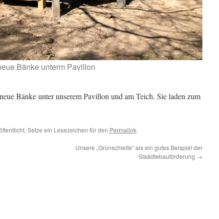
neue Bänke unterm Pavillon
 neue Bänke unter unserem Pavillon und am Teich. Sie laden zum
ffentlicht. Setze ein Lesezeichen für den
Permalink
.
Unsere „Grünschleife“ als ein gutes Beispiel der
Staädtebauförderung
→