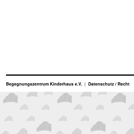
Begegnungszentrum Kinderhaus e.V.
Datenschutz / Recht