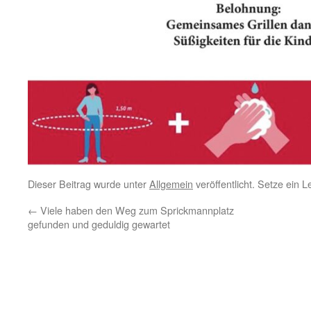
Dieser Beitrag wurde unter
Allgemein
veröffentlicht. Setze ein 
←
Viele haben den Weg zum Sprickmannplatz
gefunden und geduldig gewartet