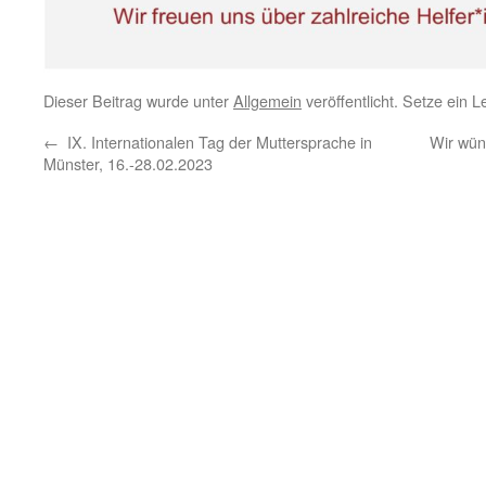
Dieser Beitrag wurde unter
Allgemein
veröffentlicht. Setze ein 
←
IX. Internationalen Tag der Muttersprache in
Wir wün
Münster, 16.-28.02.2023