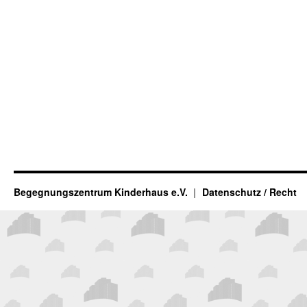
Begegnungszentrum Kinderhaus e.V.
Datenschutz / Recht