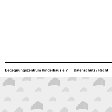
Begegnungszentrum Kinderhaus e.V.
Datenschutz / Recht