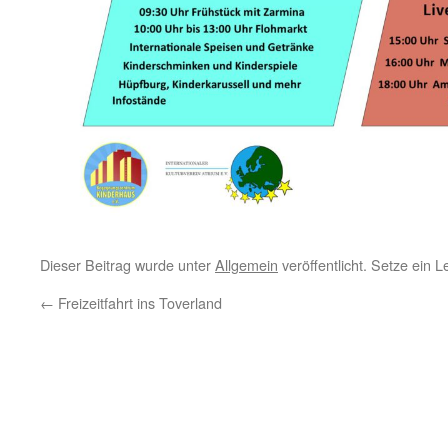
Dieser Beitrag wurde unter
Allgemein
veröffentlicht. Setze ein 
←
Freizeitfahrt ins Toverland