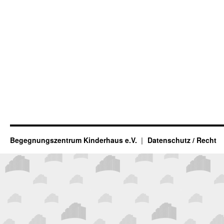
Begegnungszentrum Kinderhaus e.V.
Datenschutz / Recht