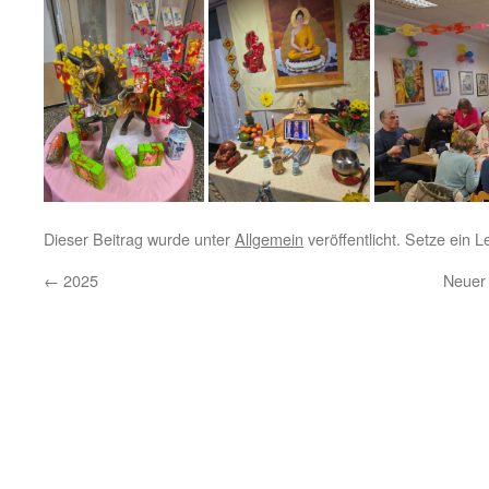
Dieser Beitrag wurde unter
Allgemein
veröffentlicht. Setze ein 
←
2025
Neuer