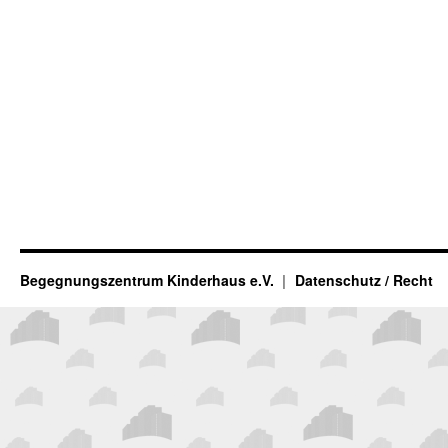
Begegnungszentrum Kinderhaus e.V.
Datenschutz / Recht