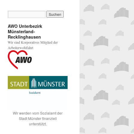
AWO Unterbezirk
Münsterland-
Recklinghausen
Wir sind Korporatives Mitglied der
Arbeiterwohlfahrt
Wir werden vom Sozialamt der
Stadt Münster finanziell
unterstützt.