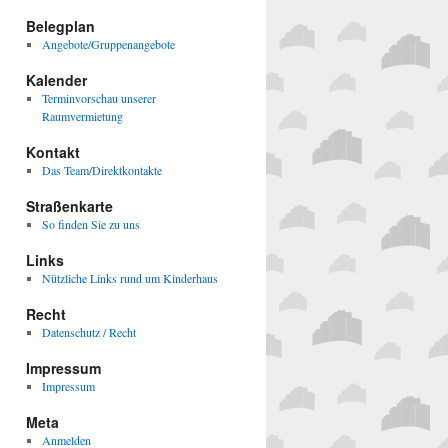
Belegplan
Angebote/Gruppenangebote
Kalender
Terminvorschau unserer
Raumvermietung
Kontakt
Das Team/Direktkontakte
Straßenkarte
So finden Sie zu uns
Links
Nützliche Links rund um Kinderhaus
Recht
Datenschutz / Recht
Impressum
Impressum
Meta
Anmelden