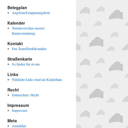
Belegplan
Angebote/Gruppenangebote
Kalender
Terminvorschau unserer
Raumvermietung
Kontakt
Das Team/Direktkontakte
Straßenkarte
So finden Sie zu uns
Links
Nützliche Links rund um Kinderhaus
Recht
Datenschutz / Recht
Impressum
Impressum
Meta
Anmelden