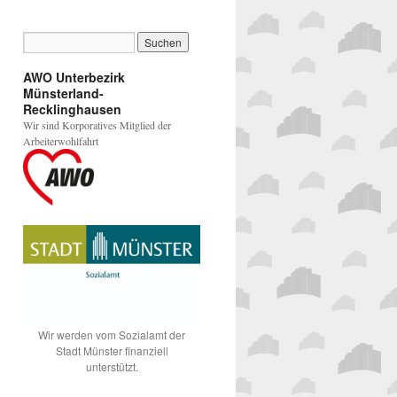
AWO Unterbezirk
Münsterland-
Recklinghausen
Wir sind Korporatives Mitglied der
Arbeiterwohlfahrt
Wir werden vom Sozialamt der
Stadt Münster finanziell
unterstützt.